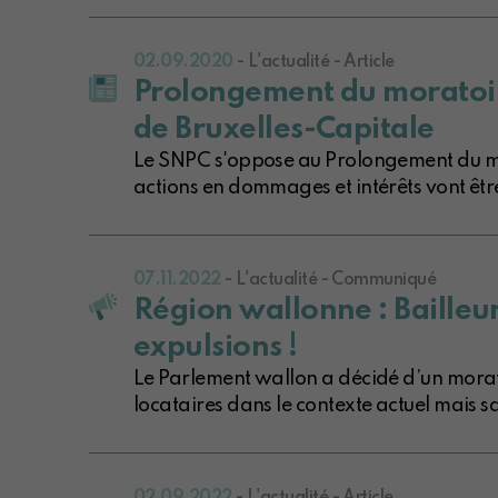
02.09.2020
- L'actualité - Article
Prolongement du moratoire
de Bruxelles-Capitale
Le SNPC s'oppose au Prolongement du mora
actions en dommages et intérêts vont être 
07.11.2022
- L'actualité - Communiqué
Région wallonne : Bailleur
expulsions !
Le Parlement wallon a décidé d’un moratoi
locataires dans le contexte actuel mais s