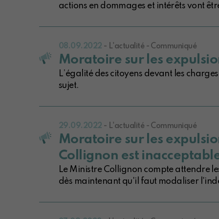
actions en dommages et intérêts vont êtr
08.09.2022
- L'actualité - Communiqué
Moratoire sur les expulsio
L’égalité des citoyens devant les charges 
sujet.
29.09.2022
- L'actualité - Communiqué
Moratoire sur les expulsio
Collignon est inacceptable
Le Ministre Collignon compte attendre les
dès maintenant qu'il faut modaliser l'ind