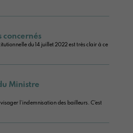
rs concernés
tionnelle du 14 juillet 2022 est très clair à ce
du Ministre
visager l’indemnisation des bailleurs. C'est