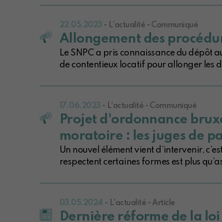
22.05.2023
- L'actualité - Communiqué
Allongement des procédure
Le SNPC a pris connaissance du dépôt au 
de contentieux locatif pour allonger les dé
17.06.2023
- L'actualité - Communiqué
Projet d'ordonnance bruxel
moratoire : les juges de pa
Un nouvel élément vient d’intervenir, c’es
respectent certaines formes est plus qu’a
03.05.2024
- L'actualité - Article
Dernière réforme de la loi