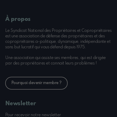
À propos
Le Syndicat National des Propriétaires et Copropriétaires
est une association de défense des propriétaires et des
copropriétaires a-politique, dynamique, indépendante et
sans but lucratif qui vous défend depuis 1975.
Une association qui assiste ses membres, qui est dirigée
par des propriétaires et connait leurs problèmes !
Pourquoi devenir membre ?
Newsletter
Pour recevoir notre newsletter