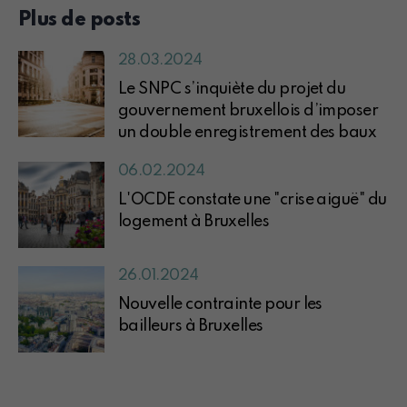
Plus de posts
28.03.2024
Le SNPC s’inquiète du projet du
gouvernement bruxellois d’imposer
un double enregistrement des baux
06.02.2024
L'OCDE constate une "crise aiguë" du
logement à Bruxelles
26.01.2024
Nouvelle contrainte pour les
bailleurs à Bruxelles