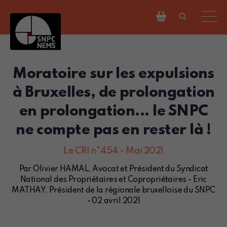
Moratoire sur les expulsions
à Bruxelles, de prolongation
en prolongation... le SNPC
ne compte pas en rester là !
Le CRI n°454 - Mai 2021
Par Olivier HAMAL, Avocat et Président du Syndicat
National des Propriétaires et Copropriétaires - Eric
MATHAY, Président de la régionale bruxelloise du SNPC
- 02 avril 2021