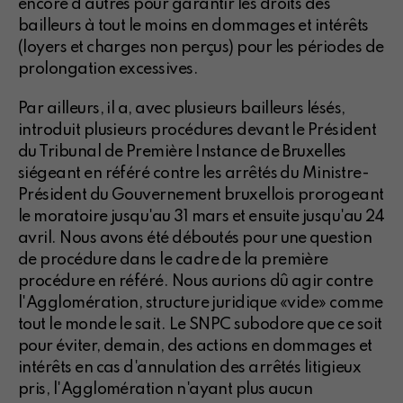
encore d'autres pour garantir les droits des
bailleurs à tout le moins en dommages et intérêts
(loyers et charges non perçus) pour les périodes de
prolongation excessives.
Par ailleurs, il a, avec plusieurs bailleurs lésés,
introduit plusieurs procédures devant le Président
du Tribunal de Première Instance de Bruxelles
siégeant en référé contre les arrêtés du Ministre-
Président du Gouvernement bruxellois prorogeant
le moratoire jusqu'au 31 mars et ensuite jusqu'au 24
avril. Nous avons été déboutés pour une question
de procédure dans le cadre de la première
procédure en référé. Nous aurions dû agir contre
l'Agglomération, structure juridique «vide» comme
tout le monde le sait. Le SNPC subodore que ce soit
pour éviter, demain, des actions en dommages et
intérêts en cas d'annulation des arrêtés litigieux
pris, l'Agglomération n'ayant plus aucun