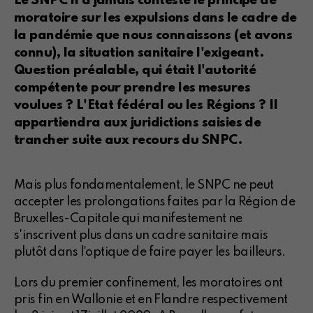
Le SNPC n'a jamais contesté le principe de
moratoire sur les expulsions dans le cadre de
la pandémie que nous connaissons (et avons
connu), la situation sanitaire l'exigeant.
Question préalable, qui était l'autorité
compétente pour prendre les mesures
voulues ? L'Etat fédéral ou les Régions ? Il
appartiendra aux juridictions saisies de
trancher suite aux recours du SNPC.
Mais plus fondamentalement, le SNPC ne peut
accepter les prolongations faites par la Région de
Bruxelles-Capitale qui manifestement ne
s'inscrivent plus dans un cadre sanitaire mais
plutôt dans l'optique de faire payer les bailleurs.
Lors du premier confinement, les moratoires ont
pris fin en Wallonie et en Flandre respectivement