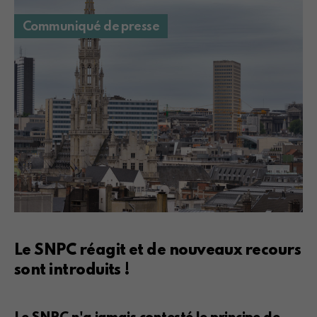
Communiqué de presse
Le SNPC réagit et de nouveaux recours
sont introduits !