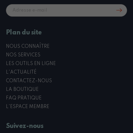
Plan du site
NOUS CONNAÎTRE
NOS SERVICES
LES OUTILS EN LIGNE
L'ACTUALITÉ
CONTACTEZ-NOUS
LA BOUTIQUE
FAQ PRATIQUE
L'ESPACE MEMBRE
Suivez-nous