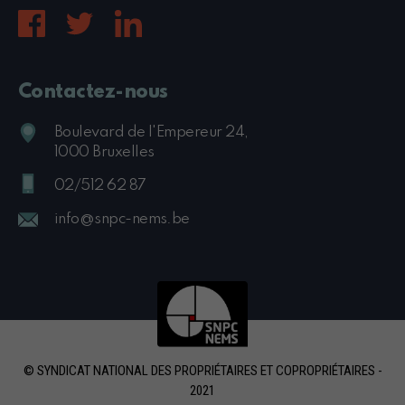
Contactez-nous
Boulevard de l'Empereur 24,
1000 Bruxelles
02/512 62 87
info@snpc-nems.be
© SYNDICAT NATIONAL DES PROPRIÉTAIRES ET COPROPRIÉTAIRES -
2021