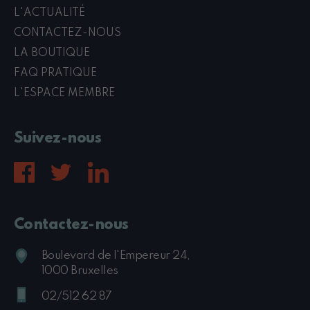
L'ACTUALITÉ
CONTACTEZ-NOUS
LA BOUTIQUE
FAQ PRATIQUE
L'ESPACE MEMBRE
Suivez-nous
Contactez-nous
Boulevard de l'Empereur 24,
1000 Bruxelles
02/512 62 87