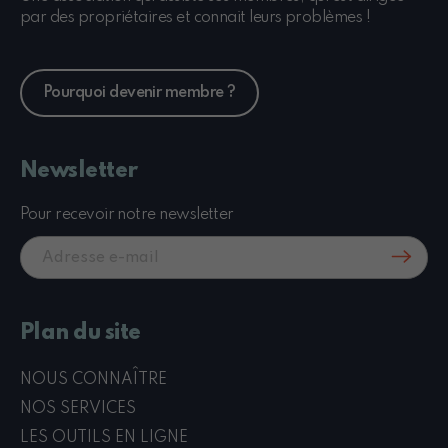
par des propriétaires et connait leurs problèmes !
Pourquoi devenir membre ?
Newsletter
Pour recevoir notre newsletter
Plan du site
NOUS CONNAÎTRE
NOS SERVICES
LES OUTILS EN LIGNE