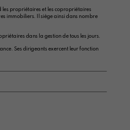
es propriétaires et les copropriétaires
res immobiliers. Il siège ainsi dans nombre
priétaires dans la gestion de tous les jours.
ance. Ses dirigeants exercent leur fonction