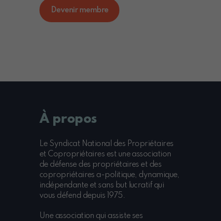
Devenir membre
À propos
Le Syndicat National des Propriétaires
et Copropriétaires est une association
de défense des propriétaires et des
copropriétaires a-politique, dynamique,
indépendante et sans but lucratif qui
vous défend depuis 1975.
Une association qui assiste ses