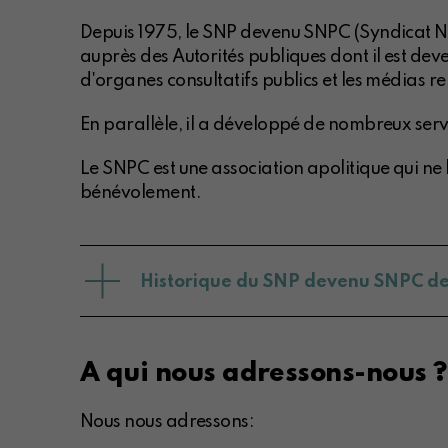
Depuis 1975, le SNP devenu SNPC (Syndicat Nat
auprès des Autorités publiques dont il est dev
d'organes consultatifs publics et les médias re
En parallèle, il a développé de nombreux servic
Le SNPC est une association apolitique qui ne
bénévolement.
Historique du SNP devenu SNPC de 
A qui nous adressons-nous ?
Nous nous adressons: