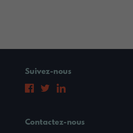
Suivez-nous
Contactez-nous