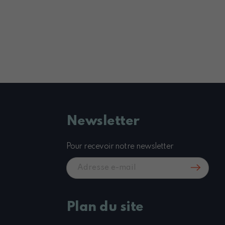
Newsletter
Pour recevoir notre newsletter
Plan du site