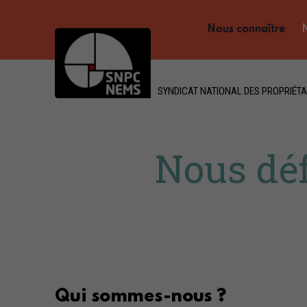
Nous connaître
N
SYNDICAT NATIONAL DES PROPRIÉTA
Nous dé
Qui sommes-nous ?