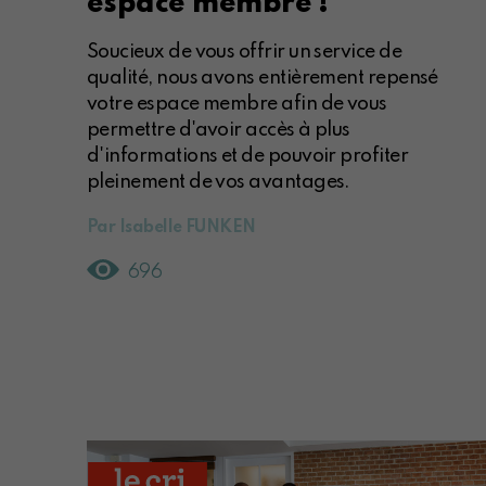
espace membre !
Soucieux de vous offrir un service de
qualité, nous avons entièrement repensé
votre espace membre afin de vous
permettre d'avoir accès à plus
d'informations et de pouvoir profiter
pleinement de vos avantages.
Par Isabelle FUNKEN
696