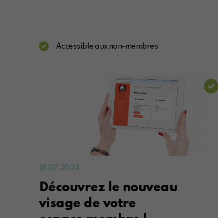
Accessible aux non-membres
18.07.2024
Découvrez le nouveau
visage de votre