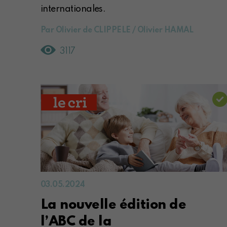
internationales.
Par Olivier de CLIPPELE / Olivier HAMAL
3117
03.05.2024
La nouvelle édition de
l’ABC de la