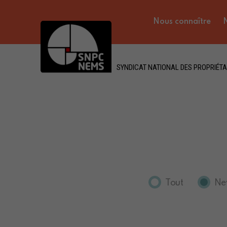
Nous connaître
N
SYNDICAT NATIONAL DES PROPRIÉTA
Tout
Ne