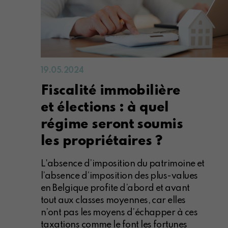
19.05.2024
Fiscalité immobilière
et élections : à quel
régime seront soumis
les propriétaires ?
L'absence d’imposition du patrimoine et
l’absence d’imposition des plus-values
en Belgique profite d’abord et avant
tout aux classes moyennes, car elles
n’ont pas les moyens d’échapper à ces
taxations comme le font les fortunes