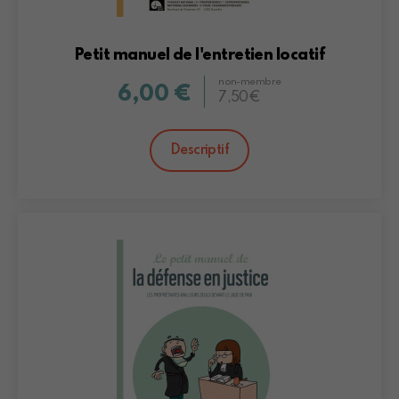
Petit manuel de l'entretien locatif
non-membre
6,00 €
7,50€
Descriptif