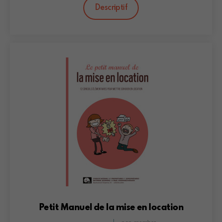
Descriptif
Petit Manuel de la mise en location