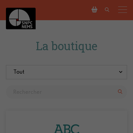
La boutique