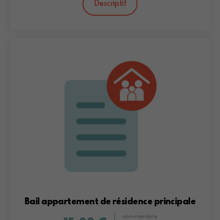
Descriptif
Bail appartement de résidence principale
non-membre