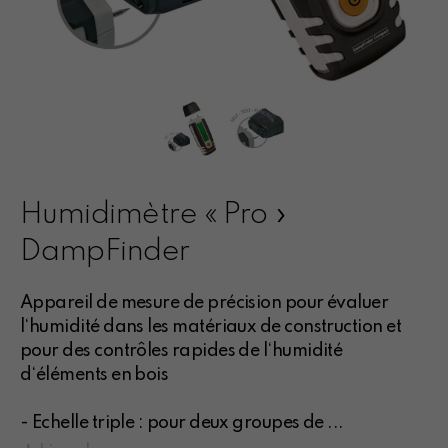
Humidimètre « Pro »
DampFinder
Appareil de mesure de précision pour évaluer
l‘humidité dans les matériaux de construction et
pour des contrôles rapides de l‘humidité
d‘éléments en bois
- Echelle triple : pour deux groupes de
...