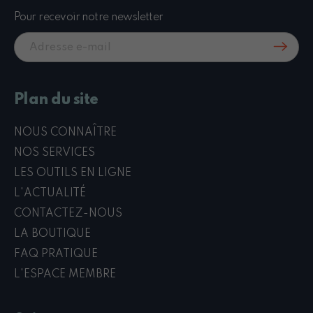
Pour recevoir notre newsletter
Plan du site
NOUS CONNAÎTRE
NOS SERVICES
LES OUTILS EN LIGNE
L'ACTUALITÉ
CONTACTEZ-NOUS
LA BOUTIQUE
FAQ PRATIQUE
L'ESPACE MEMBRE