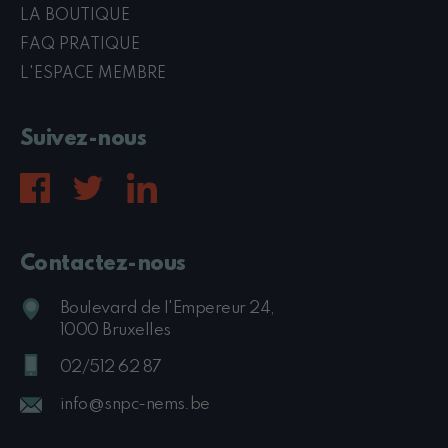
LA BOUTIQUE
FAQ PRATIQUE
L'ESPACE MEMBRE
Suivez-nous
Contactez-nous
Boulevard de l'Empereur 24,
1000 Bruxelles
02/512 62 87
info@snpc-nems.be