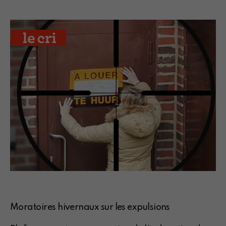
Moratoires hivernaux sur les expulsions