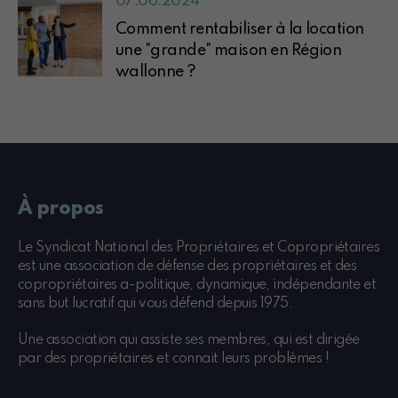
07.06.2024
Comment rentabiliser à la location
une "grande" maison en Région
wallonne ?
À propos
Le Syndicat National des Propriétaires et Copropriétaires
est une association de défense des propriétaires et des
copropriétaires a-politique, dynamique, indépendante et
sans but lucratif qui vous défend depuis 1975.
Une association qui assiste ses membres, qui est dirigée
par des propriétaires et connait leurs problèmes !