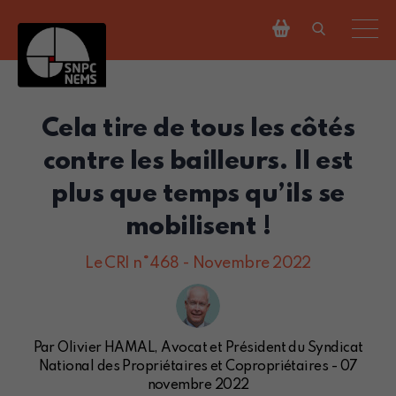
Cela tire de tous les côtés
contre les bailleurs. Il est
plus que temps qu’ils se
mobilisent !
Le CRI n°468 - Novembre 2022
Par Olivier HAMAL, Avocat et Président du Syndicat
National des Propriétaires et Copropriétaires - 07
novembre 2022