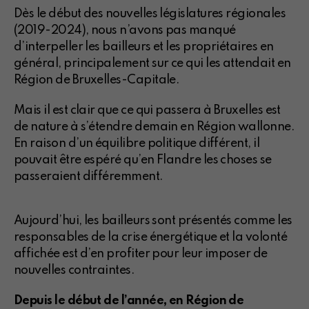
Dès le début des nouvelles législatures régionales
(2019-2024), nous n’avons pas manqué
d’interpeller les bailleurs et les propriétaires en
général, principalement sur ce qui les attendait en
Région de Bruxelles-Capitale.
Mais il est clair que ce qui passera à Bruxelles est
de nature à s’étendre demain en Région wallonne.
En raison d’un équilibre politique différent, il
pouvait être espéré qu’en Flandre les choses se
passeraient différemment.
Aujourd’hui, les bailleurs sont présentés comme les
responsables de la crise énergétique et la volonté
affichée est d’en profiter pour leur imposer de
nouvelles contraintes.
Depuis le début de l’année, en Région de