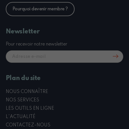
Pourquoi devenir membre ?
Newsletter
Pour recevoir notre newsletter
Plan du site
NOUS CONNAÎTRE
NOS SERVICES
LES OUTILS EN LIGNE
L'ACTUALITÉ
CONTACTEZ-NOUS