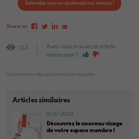
Défendez vous en soutenant nos recours !
Share on
Avez-vous trouvé cet article
334
intéressant ?
Cet article n'est valide qu'à la date où il a été publié.
Articles similaires
18.07.2024
Découvrez le nouveau visage
de votre espace membre !