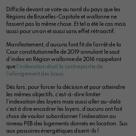
Difficile devant ce vote au nord du pays que les
Régions de Bruxelles-Capitale et wallonne ne
fassent pas la même chose. Et tel a été le cas mais
aussi pour un an et aussi sans effet rétroactif.
Manifestement, d’aucuns font fit de l’arrêt de la
Cour constitutionnelle de 2019 annulant le saut
d’index en Région wallonne de 2016 rappelant
que
l’indexation était la contrepartie de
l’allongement des baux
.
Dès lors, pour forcer la décision et pour atteindre
les mêmes objectifs, c’est-à-dire limiter
l’indexation des loyers mais aussi aller au-delà
c’est à dire encadrer les loyers, d’aucuns ont fait
choix de vouloir subordonner l’indexation au
niveau PEB des logements donnés en location. Sus
aux passoires énergétiques disent-ils !