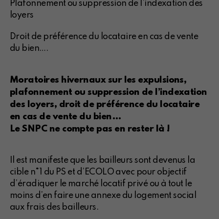
Plafonnement ou suppression de l’indexation des
loyers
Droit de préférence du locataire en cas de vente
du bien….
Moratoires hivernaux sur les expulsions,
plafonnement ou suppression de l’indexation
des loyers, droit de préférence du locataire
en cas de vente du bien…
Le SNPC ne compte pas en rester là !
Il est manifeste que les bailleurs sont devenus la
cible n°1 du PS et d’ECOLO avec pour objectif
d’éradiquer le marché locatif privé ou à tout le
moins d’en faire une annexe du logement social
aux frais des bailleurs.