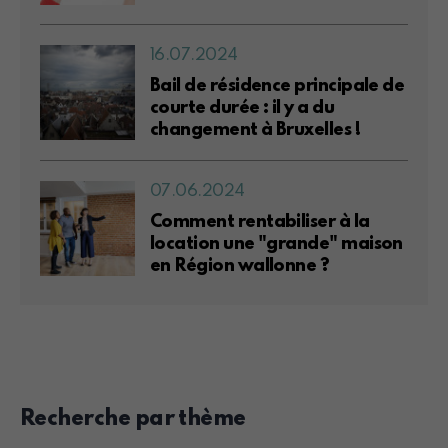
16.07.2024
Bail de résidence principale de
courte durée : il y a du
changement à Bruxelles !
07.06.2024
Comment rentabiliser à la
location une "grande" maison
en Région wallonne ?
Recherche par thème