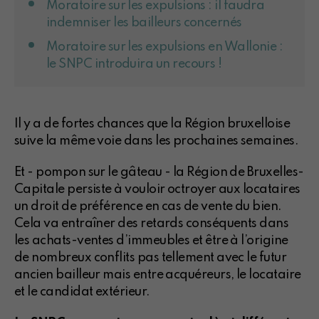
Moratoire sur les expulsions : il faudra
indemniser les bailleurs concernés
Moratoire sur les expulsions en Wallonie :
le SNPC introduira un recours !
Il y a de fortes chances que la Région bruxelloise
suive la même voie dans les prochaines semaines.
Et - pompon sur le gâteau - la Région de Bruxelles-
Capitale persiste à vouloir octroyer aux locataires
un droit de préférence en cas de vente du bien.
Cela va entraîner des retards conséquents dans
les achats-ventes d’immeubles et être à l’origine
de nombreux conflits pas tellement avec le futur
ancien bailleur mais entre acquéreurs, le locataire
et le candidat extérieur.