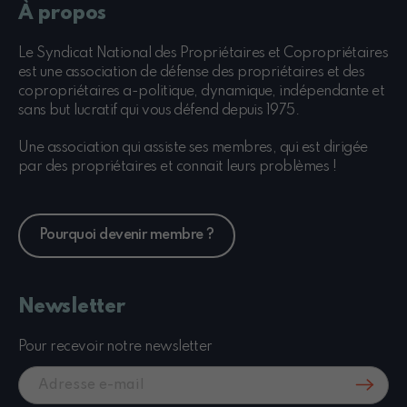
À propos
Le Syndicat National des Propriétaires et Copropriétaires
est une association de défense des propriétaires et des
copropriétaires a-politique, dynamique, indépendante et
sans but lucratif qui vous défend depuis 1975.
Une association qui assiste ses membres, qui est dirigée
par des propriétaires et connait leurs problèmes !
Pourquoi devenir membre ?
Newsletter
Pour recevoir notre newsletter