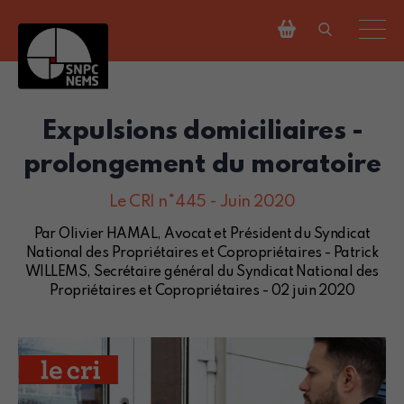
Expulsions domiciliaires -
prolongement du moratoire
Le CRI n°445 - Juin 2020
Par Olivier HAMAL, Avocat et Président du Syndicat
National des Propriétaires et Copropriétaires - Patrick
WILLEMS, Secrétaire général du Syndicat National des
Propriétaires et Copropriétaires - 02 juin 2020