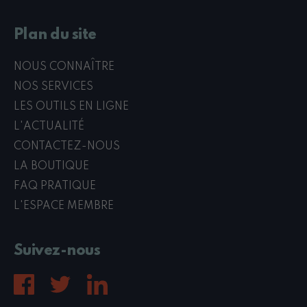
Plan du site
NOUS CONNAÎTRE
NOS SERVICES
LES OUTILS EN LIGNE
L'ACTUALITÉ
CONTACTEZ-NOUS
LA BOUTIQUE
FAQ PRATIQUE
L'ESPACE MEMBRE
Suivez-nous