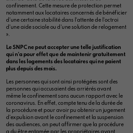
confinement. Cette mesure de protection permet
notamment aux locataires concernés de bénéficier
d'une certaine stabilité dans l'attente de l'octroi
d'une aide sociale ou d'une solution de relogement
».
Le SNPC ne peut accepter une telle justification
qui n'a pour effet que de maintenir gratuitement
dans les logements des locataires qui ne paient
plus depuis des mois.
Les personnes qui sont ainsi protégées sont des
personnes qui accusaient des arriérés avant
même le confinement sans aucun rapport avec le
coronavirus. En effet, compte tenu de la durée de
la procédure et pour avoir pu obtenir un jugement
d'expulsion avant le confinement et la suspension
des audiences, on peut affirmer que la procédure
a du être entamée par les propriétaires avant