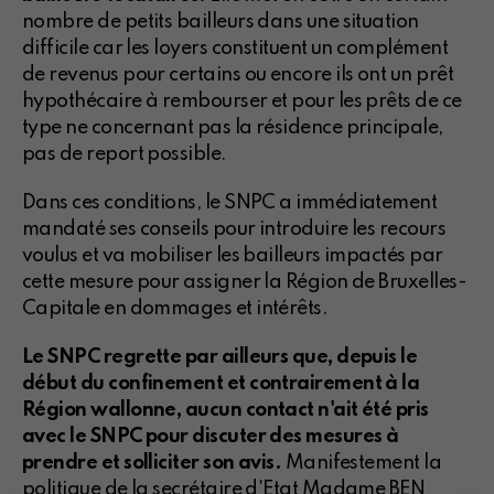
nombre de petits bailleurs dans une situation
difficile car les loyers constituent un complément
de revenus pour certains ou encore ils ont un prêt
hypothécaire à rembourser et pour les prêts de ce
type ne concernant pas la résidence principale,
pas de report possible.
Dans ces conditions, le SNPC a immédiatement
mandaté ses conseils pour introduire les recours
voulus et va mobiliser les bailleurs impactés par
cette mesure pour assigner la Région de Bruxelles-
Capitale en dommages et intérêts.
Le SNPC regrette par ailleurs que, depuis le
début du confinement et contrairement à la
Région wallonne, aucun contact n'ait été pris
avec le SNPC pour discuter des mesures à
prendre et solliciter son avis.
Manifestement la
politique de la secrétaire d'Etat Madame BEN