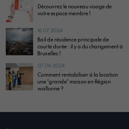
Découvrez le nouveau visage de
votre espace membre !
16.07.2024
Bail de résidence principale de
courte durée : il y a du changement à
Bruxelles !
07.06.2024
Comment rentabiliser à la location
une "grande" maison en Région
wallonne ?