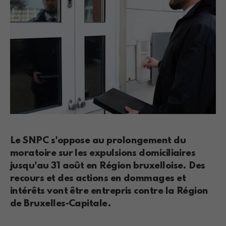
Le SNPC s'oppose au prolongement du
moratoire sur les expulsions domiciliaires
jusqu'au 31 août en Région bruxelloise. Des
recours et des actions en dommages et
intérêts vont être entrepris contre la Région
de Bruxelles-Capitale.