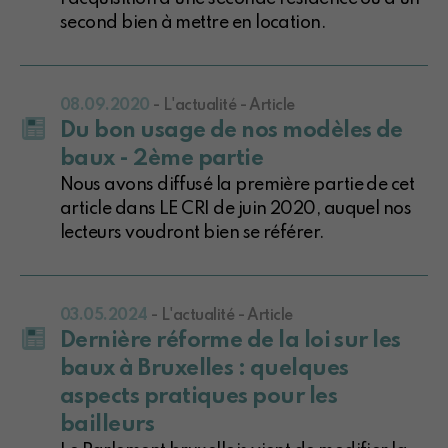
second bien à mettre en location.
08.09.2020
- L'actualité - Article
Du bon usage de nos modèles de
baux - 2ème partie
Nous avons diffusé la première partie de cet
article dans LE CRI de juin 2020, auquel nos
lecteurs voudront bien se référer.
03.05.2024
- L'actualité - Article
Dernière réforme de la loi sur les
baux à Bruxelles : quelques
aspects pratiques pour les
bailleurs