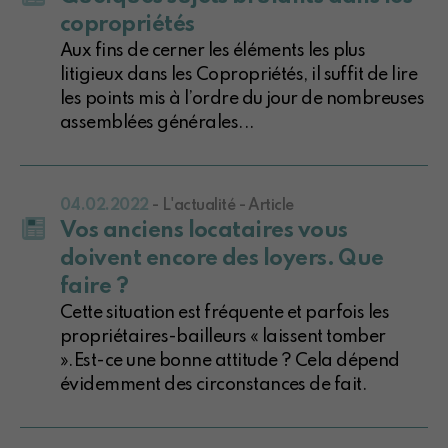
copropriétés
Aux fins de cerner les éléments les plus
litigieux dans les Copropriétés, il suffit de lire
les points mis à l’ordre du jour de nombreuses
assemblées générales...
04.02.2022
- L'actualité - Article
Vos anciens locataires vous
doivent encore des loyers. Que
faire ?
Cette situation est fréquente et parfois les
propriétaires-bailleurs « laissent tomber
».Est-ce une bonne attitude ? Cela dépend
évidemment des circonstances de fait.