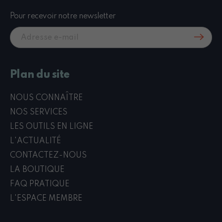
Pour recevoir notre newsletter
Plan du site
NOUS CONNAÎTRE
NOS SERVICES
LES OUTILS EN LIGNE
L'ACTUALITÉ
CONTACTEZ-NOUS
LA BOUTIQUE
FAQ PRATIQUE
L'ESPACE MEMBRE