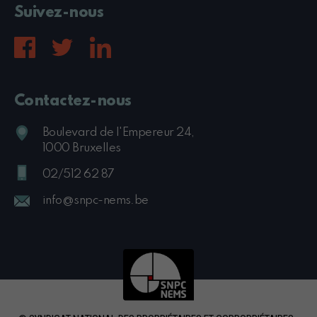
Suivez-nous
Contactez-nous
Boulevard de l'Empereur 24,
1000 Bruxelles
02/512 62 87
info@snpc-nems.be