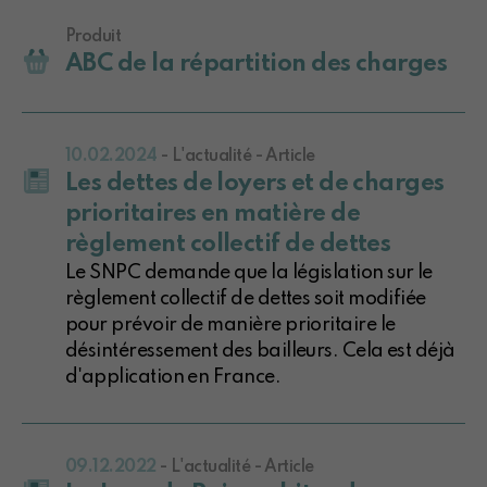
Produit
ABC de la répartition des charges
10.02.2024
- L'actualité - Article
Les dettes de loyers et de charges
prioritaires en matière de
règlement collectif de dettes
Le SNPC demande que la législation sur le
règlement collectif de dettes soit modifiée
pour prévoir de manière prioritaire le
désintéressement des bailleurs. Cela est déjà
d'application en France.
09.12.2022
- L'actualité - Article