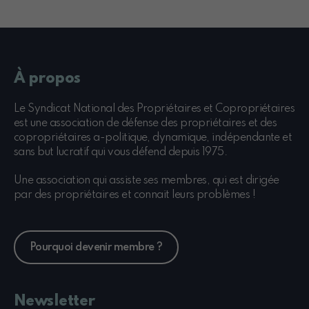
À propos
Le Syndicat National des Propriétaires et Copropriétaires
est une association de défense des propriétaires et des
copropriétaires a-politique, dynamique, indépendante et
sans but lucratif qui vous défend depuis 1975.
Une association qui assiste ses membres, qui est dirigée
par des propriétaires et connait leurs problèmes !
Pourquoi devenir membre ?
Newsletter