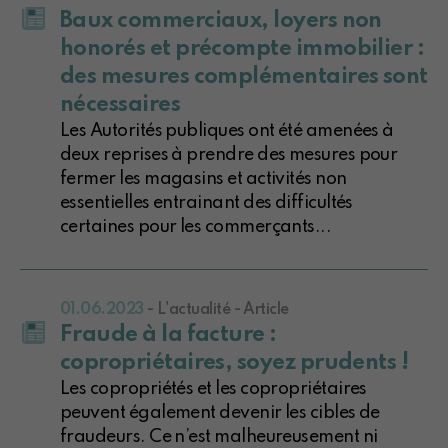
Baux commerciaux, loyers non
honorés et précompte immobilier :
des mesures complémentaires sont
nécessaires
Les Autorités publiques ont été amenées à
deux reprises à prendre des mesures pour
fermer les magasins et activités non
essentielles entrainant des difficultés
certaines pour les commerçants...
01.06.2023
- L'actualité - Article
Fraude à la facture :
copropriétaires, soyez prudents !
Les copropriétés et les copropriétaires
peuvent également devenir les cibles de
fraudeurs. Ce n’est malheureusement ni