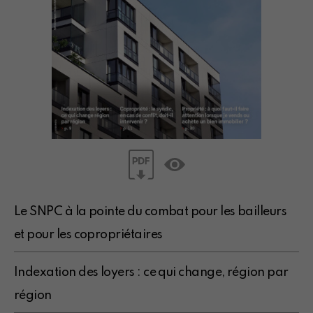
Le SNPC à la pointe du combat pour les bailleurs
et pour les copropriétaires
Indexation des loyers : ce qui change, région par
région