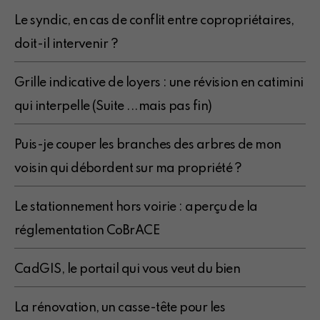
Le syndic, en cas de conflit entre copropriétaires,
doit-il intervenir ?
Grille indicative de loyers : une révision en catimini
qui interpelle (Suite ...mais pas fin)
Puis-je couper les branches des arbres de mon
voisin qui débordent sur ma propriété ?
Le stationnement hors voirie : aperçu de la
réglementation CoBrACE
CadGIS, le portail qui vous veut du bien
La rénovation, un casse-tête pour les