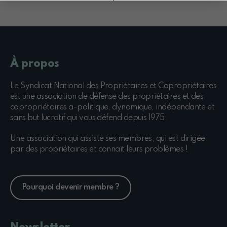
À propos
Le Syndicat National des Propriétaires et Copropriétaires
est une association de défense des propriétaires et des
copropriétaires a-politique, dynamique, indépendante et
sans but lucratif qui vous défend depuis 1975.
Une association qui assiste ses membres, qui est dirigée
par des propriétaires et connait leurs problèmes !
Pourquoi devenir membre ?