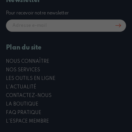
Newsletter
Pour recevoir notre newsletter
Plan du site
NOUS CONNAÎTRE
NOS SERVICES
LES OUTILS EN LIGNE
L'ACTUALITÉ
CONTACTEZ-NOUS
LA BOUTIQUE
FAQ PRATIQUE
L'ESPACE MEMBRE