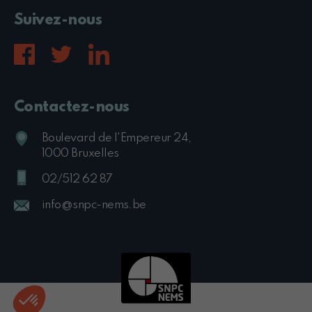
Suivez-nous
Contactez-nous
Boulevard de l'Empereur 24,
1000 Bruxelles
02/512 62 87
info@snpc-nems.be